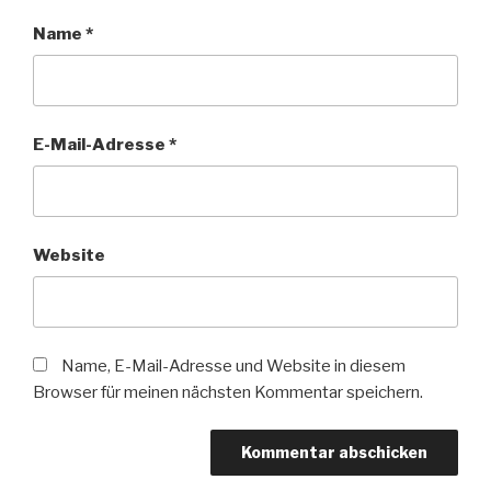
Name
*
E-Mail-Adresse
*
Website
Name, E-Mail-Adresse und Website in diesem
Browser für meinen nächsten Kommentar speichern.