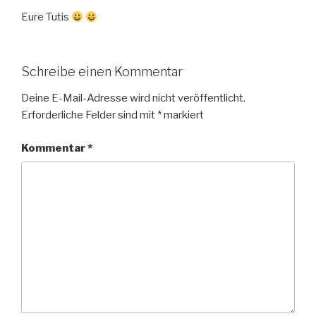
Eure Tutis
Schreibe einen Kommentar
Deine E-Mail-Adresse wird nicht veröffentlicht.
Erforderliche Felder sind mit
*
markiert
Kommentar
*