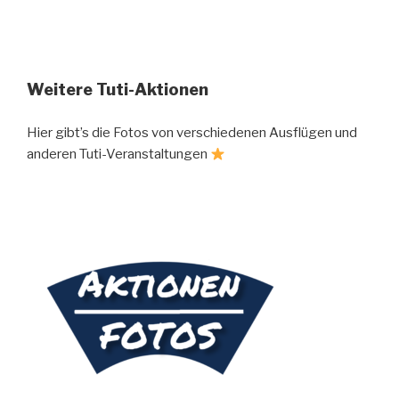
Weitere Tuti-Aktionen
Hier gibt’s die Fotos von verschiedenen Ausflügen und
anderen Tuti-Veranstaltungen