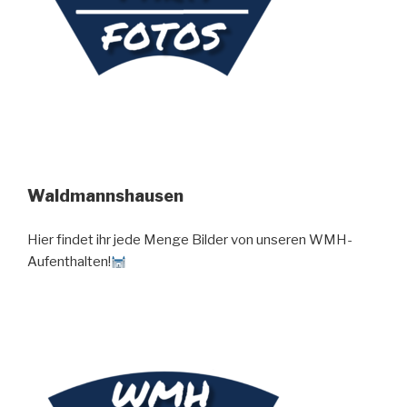
Waldmannshausen
Hier findet ihr jede Menge Bilder von unseren WMH-
Aufenthalten!